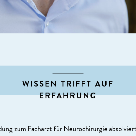
WISSEN TRIFFT AUF
ERFAHRUNG
ung zum Facharzt für Neurochirurgie absolviert