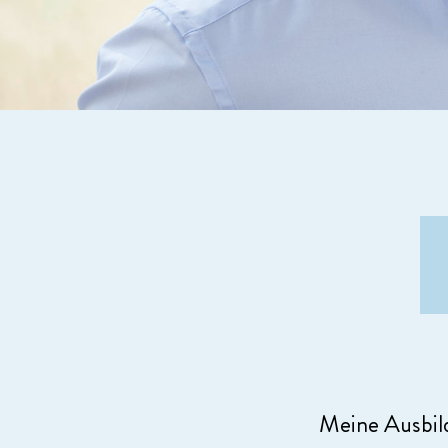
Meine Ausbild