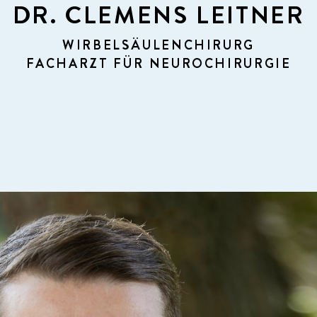
DR. CLEMENS LEITNER
WIRBELSÄULENCHIRURG
FACHARZT FÜR NEUROCHIRURGIE